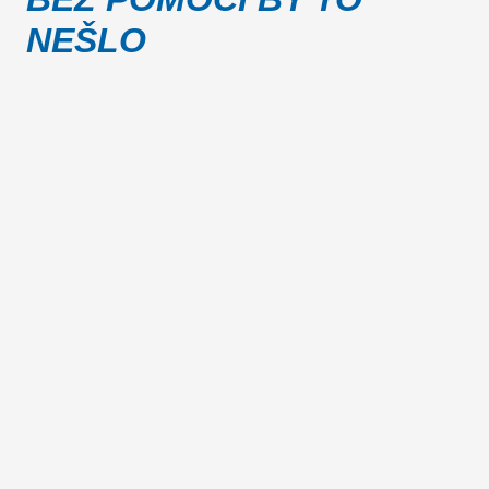
NEŠLO