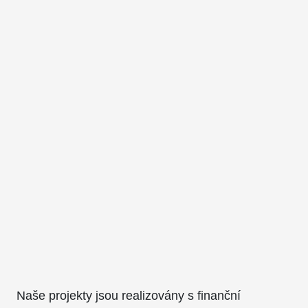
Naše projekty jsou realizovány s finanční