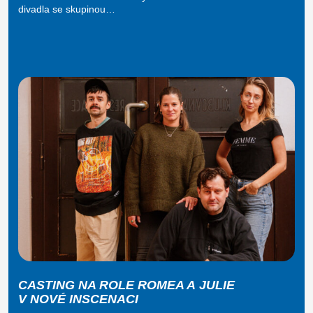
divadla se skupinou…
CASTING NA ROLE ROMEA A JULIE
V NOVÉ INSCENACI