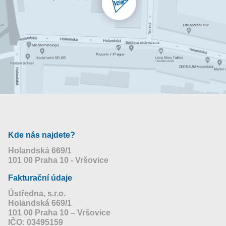
Kde nás najdete?
Holandská 669/1
101 00 Praha 10 - Vršovice
Fakturační údaje
Ústředna, s.r.o.
Holandská 669/1
101 00 Praha 10 – Vršovice
IČO: 03495159