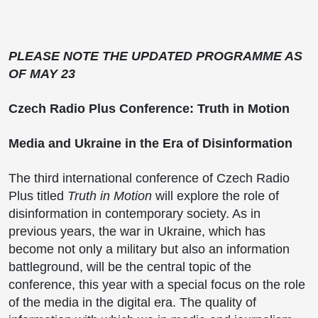
PLEASE NOTE THE UPDATED PROGRAMME AS
OF MAY 23
Czech Radio Plus Conference: Truth in Motion
Media and Ukraine in the Era of Disinformation
The third international conference of Czech Radio
Plus titled
Truth in Motion
will explore the role of
disinformation in contemporary society. As in
previous years, the war in Ukraine, which has
become not only a military but also an information
battleground, will be the central topic of the
conference, this year with a special focus on the role
of the media in the digital era. The quality of