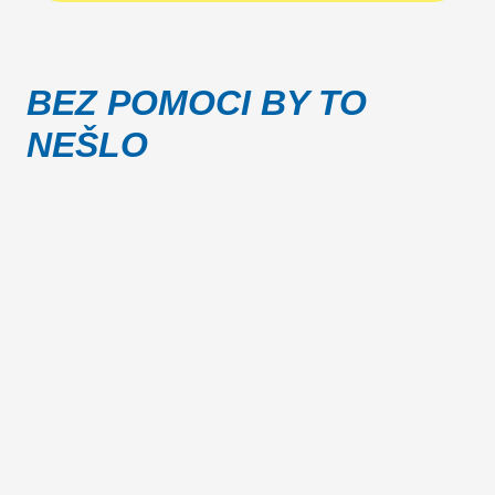
BEZ POMOCI BY TO
NEŠLO