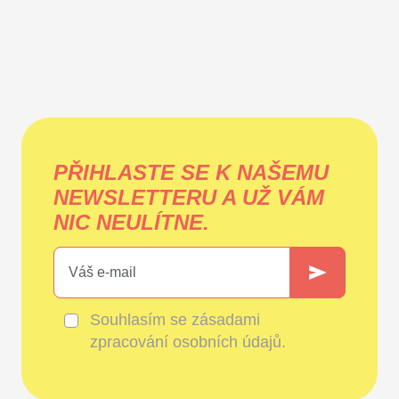
PŘIHLASTE SE K NAŠEMU
NEWSLETTERU A UŽ VÁM
NIC NEULÍTNE.
Souhlasím se
zásadami
zpracování osobních údajů
.