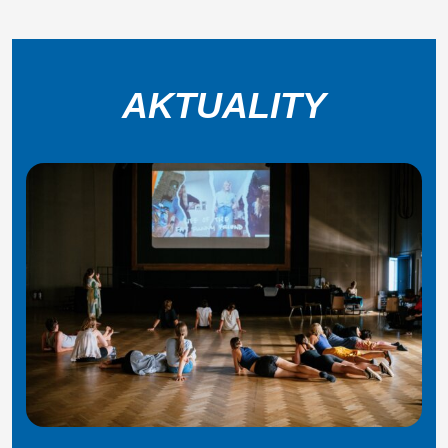
AKTUALITY