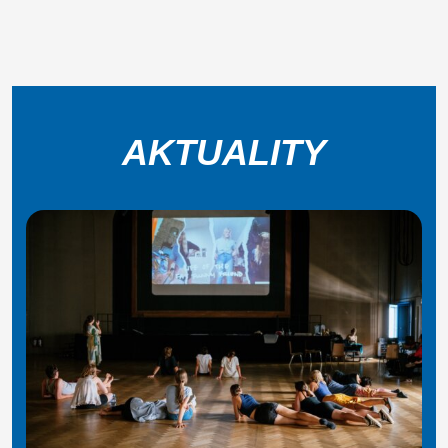
AKTUALITY