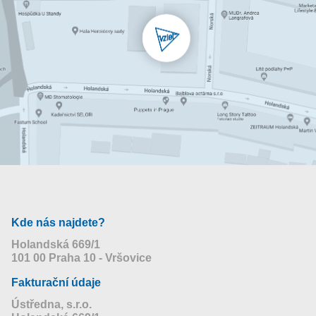
Kde nás najdete?
Holandská 669/1
101 00 Praha 10 - Vršovice
Fakturační údaje
Ústředna, s.r.o.