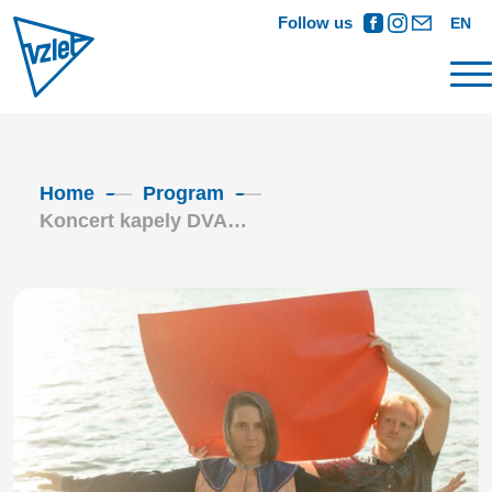
Follow us
EN
Home
Program
Koncert kapely DVA…