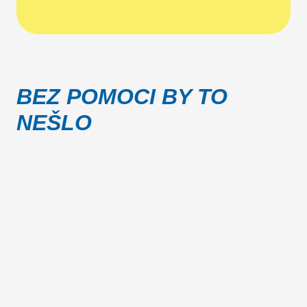
BEZ POMOCI BY TO
NEŠLO