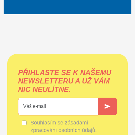
PŘIHLASTE SE K NAŠEMU
NEWSLETTERU A UŽ VÁM
NIC NEULÍTNE.
Souhlasím se
zásadami
zpracování osobních údajů
.