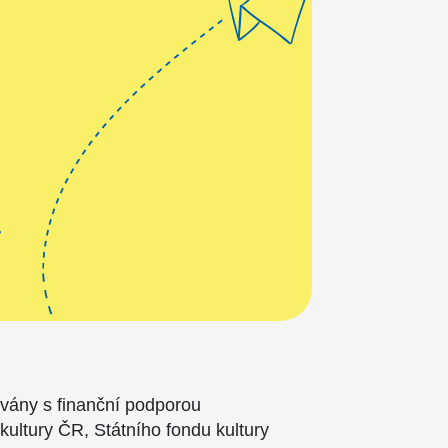
ovány s finanční podporou
 kultury ČR, Státního fondu kultury