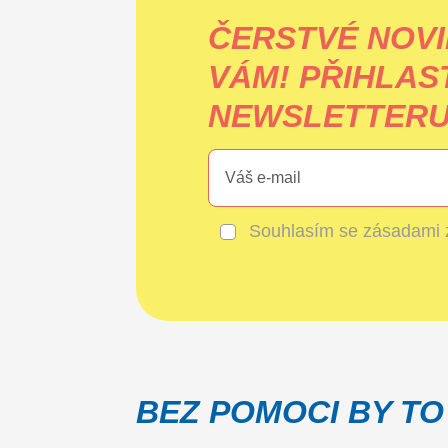
ČERSTVÉ NOVI
VÁM!
PŘIHLAS
NEWSLETTERU 
Souhlasím se
zásadami 
BEZ POMOCI BY TO