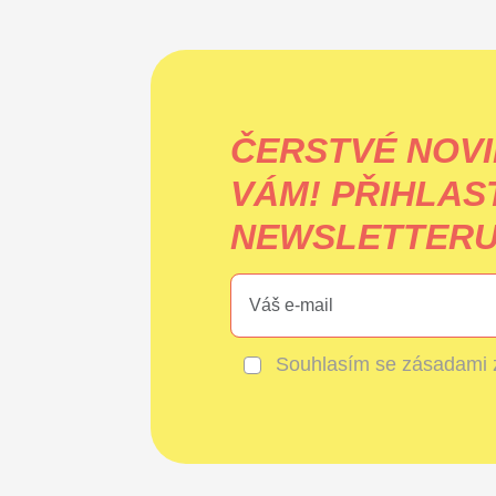
ČERSTVÉ NOVI
VÁM!
PŘIHLAS
NEWSLETTERU 
Souhlasím se
zásadami 