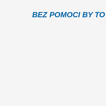
BEZ POMOCI BY TO