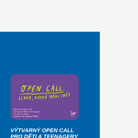
VÝTVARNÝ OPEN CALL
PRO DĚTI A TEENAGERY