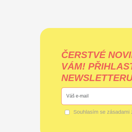
ČERSTVÉ NOVI
VÁM!
PŘIHLAS
NEWSLETTERU 
Souhlasím se
zásadami 