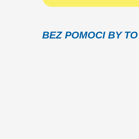
BEZ POMOCI BY TO