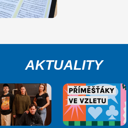
AKTUALITY