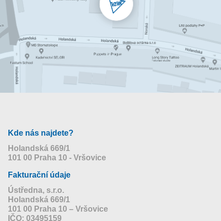
Kde nás najdete?
Holandská 669/1
101 00 Praha 10 - Vršovice
Fakturační údaje
Ústředna, s.r.o.
Holandská 669/1
101 00 Praha 10 – Vršovice
IČO: 03495159