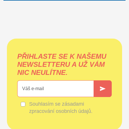
PŘIHLASTE SE K NAŠEMU
NEWSLETTERU A UŽ VÁM
NIC NEULÍTNE.
Souhlasím se
zásadami
zpracování osobních údajů
.