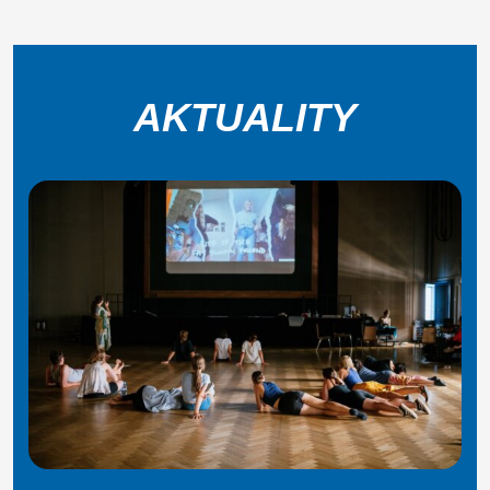
AKTUALITY