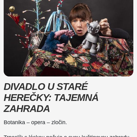
DIVADLO U STARÉ
HEREČKY: TAJEMNÁ
ZAHRADA
Botanika – opera – zločin.