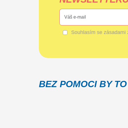
Souhlasím se
zásadami 
BEZ POMOCI BY TO