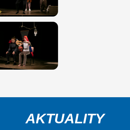
AKTUALITY