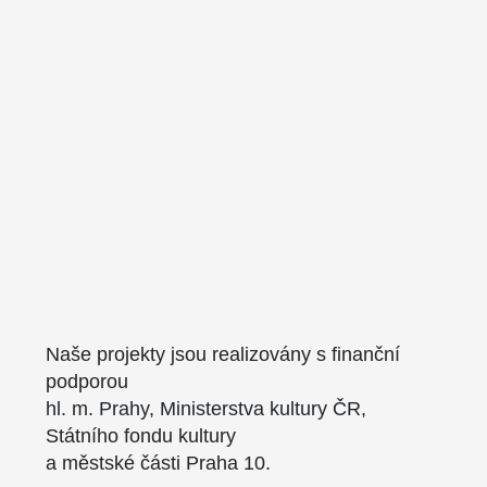
Naše projekty jsou realizovány s finanční
podporou
hl. m. Prahy, Ministerstva kultury ČR,
Státního fondu kultury
a městské části Praha 10.