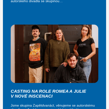
autorského divadla se skupinou…
CASTING NA ROLE ROMEA A JULIE
V NOVÉ INSCENACI
Jsme skupina Zapětdvanáct, věnujeme se autorskému