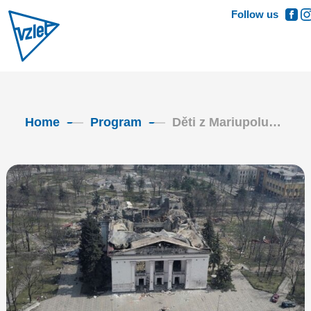
Follow us
Home
Program
Děti z Mariupolu…