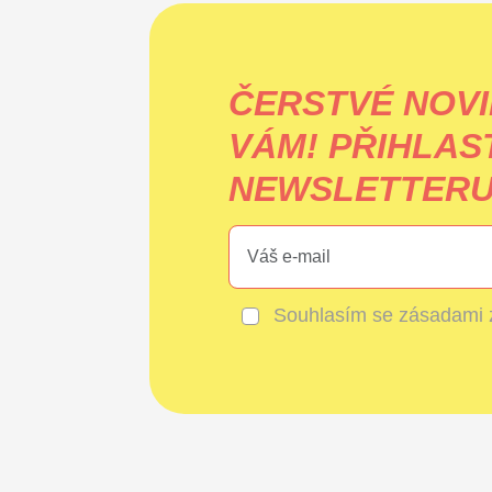
ČERSTVÉ NOVI
VÁM!
PŘIHLAS
NEWSLETTERU 
Souhlasím se
zásadami 