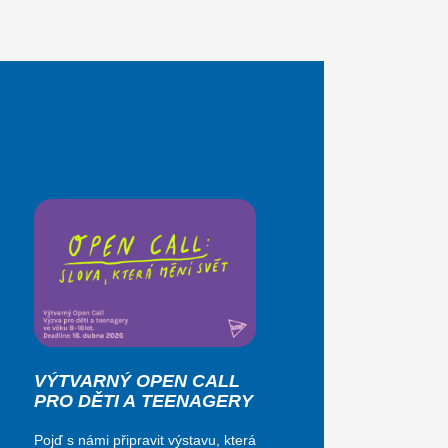
VÝTVARNÝ OPEN CALL
PRO DĚTI A TEENAGERY
Pojď s námi připravit výstavu, která