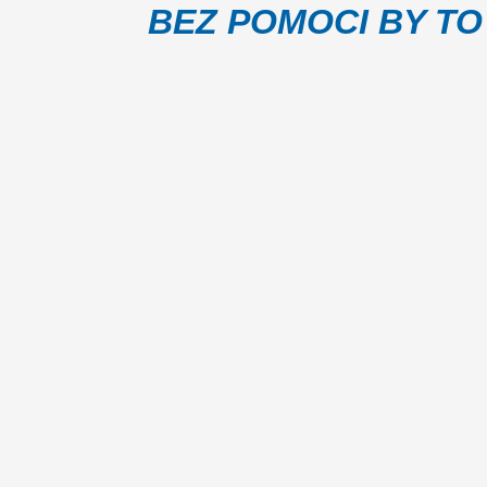
BEZ POMOCI BY TO