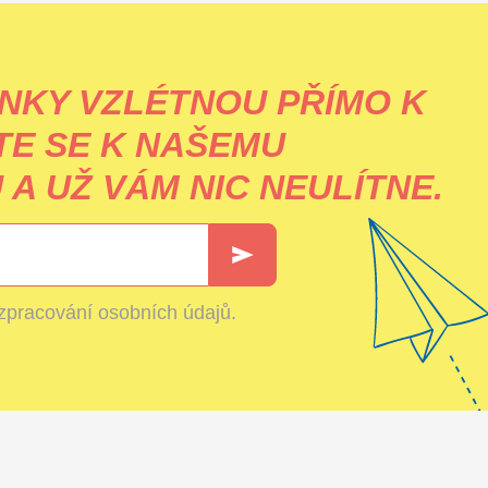
NKY VZLÉTNOU PŘÍMO K
TE SE K NAŠEMU
A UŽ VÁM NIC NEULÍTNE.
zpracování osobních údajů
.