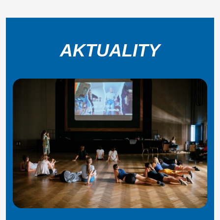
AKTUALITY