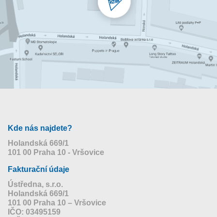
Kde nás najdete?
Holandská 669/1
101 00 Praha 10 - Vršovice
Fakturační údaje
Ústředna, s.r.o.
Holandská 669/1
101 00 Praha 10 – Vršovice
IČO: 03495159