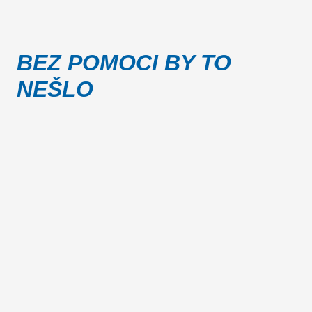
BEZ POMOCI BY TO
NEŠLO