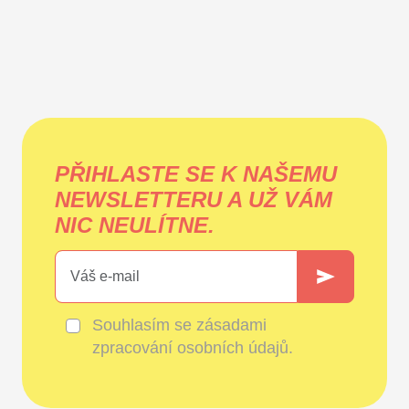
PŘIHLASTE SE K NAŠEMU
NEWSLETTERU A UŽ VÁM
NIC NEULÍTNE.
Souhlasím se
zásadami
zpracování osobních údajů
.