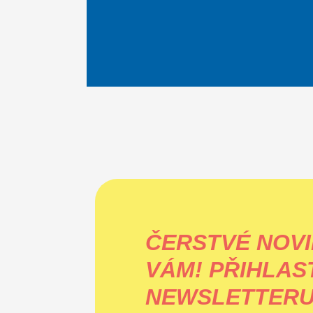
ČERSTVÉ NOVI
VÁM!
PŘIHLAS
NEWSLETTERU 