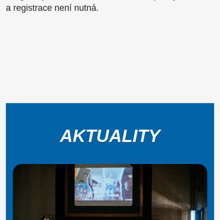
a registrace není nutná.
AKTUALITY