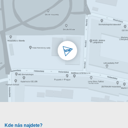
Kde nás najdete?