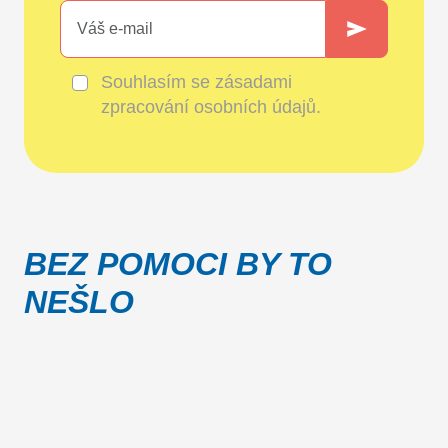
Souhlasím se
zásadami
zpracování osobních údajů
.
BEZ POMOCI BY TO
NEŠLO